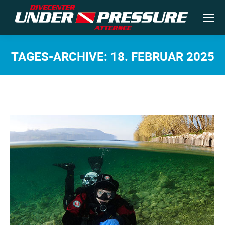
TAGES-ARCHIVE:
18. FEBRUAR 2025
Sie befinden sich hier: