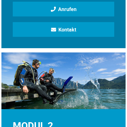
Anrufen
Kontakt
MODUL 2