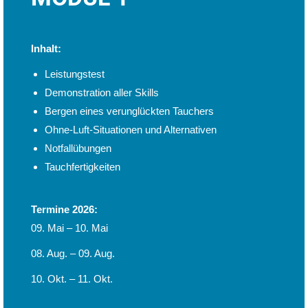
Inhalt:
Leistungstest
Demonstration aller Skills
Bergen eines verunglückten Tauchers
Ohne-Luft-Situationen und Alternativen
Notfallübungen
Tauchfertigkeiten
Termine 2026:
09. Mai – 10. Mai
08. Aug. – 09. Aug.
10. Okt. – 11. Okt.