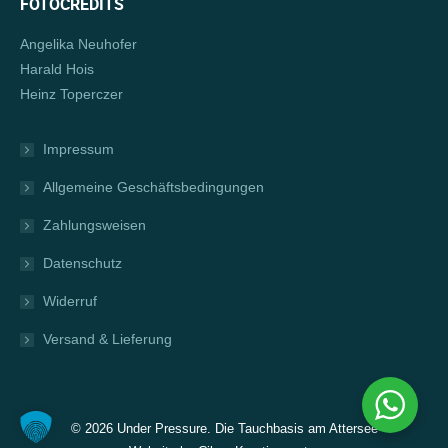
FOTOCREDITS
Angelika Neuhofer
Harald Hois
Heinz Toperczer
Impressum
Allgemeine Geschäftsbedingungen
Zahlungsweisen
Datenschutz
Widerruf
Versand & Lieferung
©
2026 Under Pressure. Die Tauchbasis am Attersee