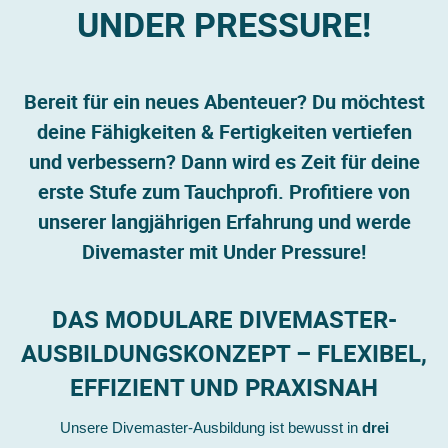
UNDER PRESSURE!
Bereit für ein neues Abenteuer? Du möchtest
deine Fähigkeiten & Fertigkeiten vertiefen
und verbessern? Dann wird es Zeit für deine
erste Stufe zum Tauchprofi. Profitiere von
unserer langjährigen Erfahrung und werde
Divemaster mit Under Pressure!
DAS MODULARE DIVEMASTER-
AUSBILDUNGSKONZEPT – FLEXIBEL,
EFFIZIENT UND PRAXISNAH
Unsere Divemaster-Ausbildung ist bewusst in
drei