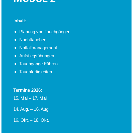
Inhalt:
Planung von Tauchgängen
Nachttauchen
Notfallmanagement
Aufstiegsübungen
Tauchgänge Führen
Tauchfertigkeiten
Termine 2026:
15. Mai – 17. Mai
14. Aug. – 16. Aug.
16. Okt. – 18. Okt.