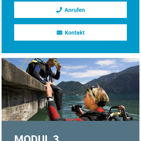
Anrufen
Kontakt
MODUL 3