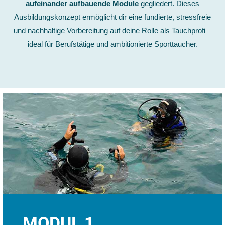
aufeinander aufbauende Module
gegliedert. Dieses
Ausbildungskonzept ermöglicht dir eine fundierte, stressfreie
und nachhaltige Vorbereitung auf deine Rolle als Tauchprofi –
ideal für Berufstätige und ambitionierte Sporttaucher.
MODUL 1