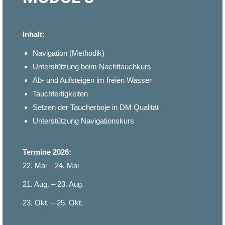
Inhalt:
Navigation (Methodik)
Unterstützung beim Nachttauchkurs
Ab- und Aufsteigen im freien Wasser
Tauchfertigkeiten
Setzen der Taucherboje in DM Qualität
Unterstützung Navigationskurs
Termine 2026:
22. Mai – 24. Mai
21. Aug. – 23. Aug.
23. Okt. – 25. Okt.