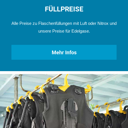
FÜLLPREISE
Alle Preise zu Flaschenfüllungen mit Luft oder Nitrox und
unsere Preise für Edelgase.
Mehr Infos