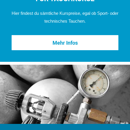
Hier findest du sämtliche Kurspreise, egal ob Sport- oder
technisches Tauchen.
Mehr Infos