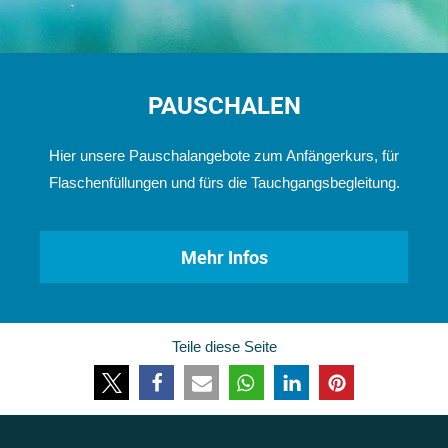
PAUSCHALEN
Hier unsere Pauschalangebote zum Anfängerkurs, für
Flaschenfüllungen und fürs die Tauchgangsbegleitung.
Mehr Infos
Teile diese Seite