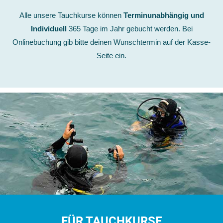
Alle unsere Tauchkurse können
Terminunabhängig und
Individuell
365 Tage im Jahr gebucht werden. Bei
Onlinebuchung gib bitte deinen Wunschtermin auf der Kasse-
Seite ein.
FÜR TAUCHKURSE