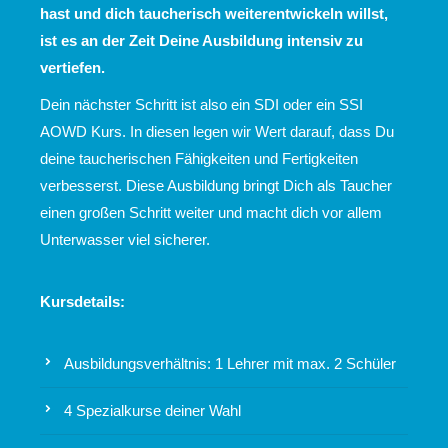
hast und dich taucherisch weiterentwickeln willst,
ist es an der Zeit Deine Ausbildung intensiv zu
vertiefen.
Dein nächster Schritt ist also ein SDI oder ein SSI
AOWD Kurs. In diesen legen wir Wert darauf, dass Du
deine taucherischen Fähigkeiten und Fertigkeiten
verbesserst. Diese Ausbildung bringt Dich als Taucher
einen großen Schritt weiter und macht dich vor allem
Unterwasser viel sicherer.
Kursdetails:
Ausbildungsverhältnis: 1 Lehrer mit max. 2 Schüler
4 Spezialkurse deiner Wahl