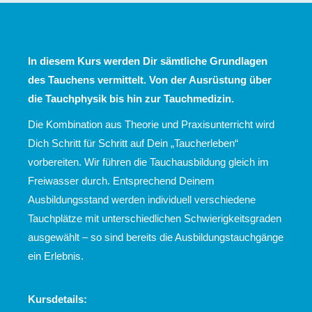
In diesem Kurs werden Dir sämtliche Grundlagen
des Tauchens vermittelt. Von der Ausrüstung über
die Tauchphysik bis hin zur Tauchmedizin.
Die Kombination aus Theorie und Praxisunterricht wird
Dich Schritt für Schritt auf Dein „Taucherleben“
vorbereiten. Wir führen die Tauchausbildung gleich im
Freiwasser durch. Entsprechend Deinem
Ausbildungsstand werden individuell verschiedene
Tauchplätze mit unterschiedlichen Schwierigkeitsgraden
ausgewählt – so sind bereits die Ausbildungstauchgänge
ein Erlebnis.
Kursdetails: