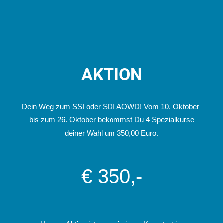
AKTION
Dein Weg zum SSI oder SDI AOWD! Vom 10. Oktober
bis zum 26. Oktober bekommst Du 4 Spezialkurse
deiner Wahl um 350,00 Euro.
€ 350,-