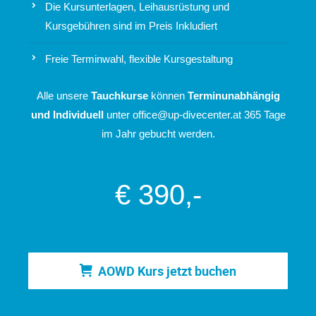
Die Kursunterlagen, Leihausrüstung und
Kursgebühren sind im Preis Inkludiert
Freie Terminwahl, flexible Kursgestaltung
Alle unsere
Tauchkurse
können
Terminunabhängig
und Individuell
unter
office@up-divecenter.at
365 Tage
im Jahr gebucht werden.
€ 390,-
AOWD Kurs jetzt buchen