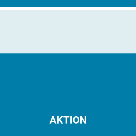
AKTION