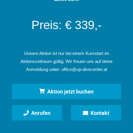
Preis: € 339,-
Unsere Aktion ist nur bei einem Kursstart im
Aktionszeitraum gültig. Wir freuen uns auf deine
Anmeldung unter:
office@up-divecenter.at
Aktion jetzt buchen
Anrufen
Kontakt