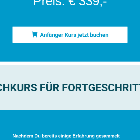
Preis: € 339,-
Anfänger Kurs jetzt buchen
CHKURS FÜR FORTGESCHRIT
Nachdem Du bereits einige Erfahrung gesammelt