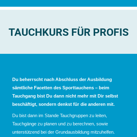
TAUCHKURS FÜR PROFIS
Du beherrscht nach Abschluss der Ausbildung
sämtliche Facetten des Sporttauchens – beim
Tauchgang bist Du dann nicht mehr mit Dir selbst
beschäftigt, sondern denkst für die anderen mit.
Du bist dann im Stande Tauchgruppen zu leiten,
Tauchgänge zu planen und zu berechnen, sowie
unterstützend bei der Grundausbildung mitzuhelfen.