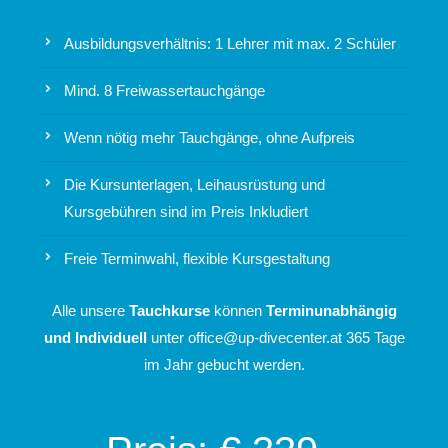
Ausbildungsverhältnis: 1 Lehrer mit max. 2 Schüler
Mind. 8 Freiwassertauchgänge
Wenn nötig mehr Tauchgänge, ohne Aufpreis
Die Kursunterlagen, Leihausrüstung und
Kursgebühren sind im Preis Inkludiert
Freie Terminwahl, flexible Kursgestaltung
Alle unsere
Tauchkurse
können
Terminunabhängig
und Individuell
unter
office@up-divecenter.at
365 Tage
im Jahr gebucht werden.