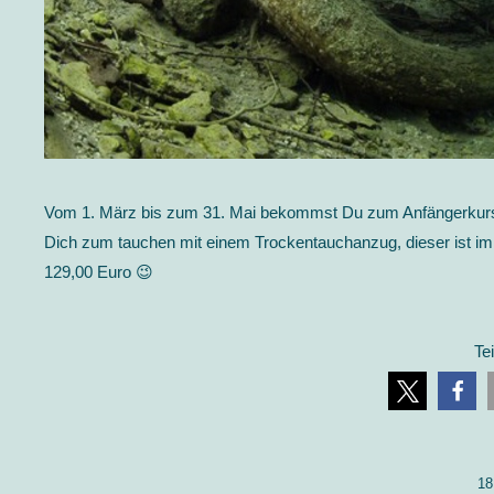
Vom 1. März bis zum 31. Mai bekommst Du zum Anfängerkurs 
Dich zum tauchen mit einem Trockentauchanzug, dieser ist im 
129,00 Euro 😉
Te
18