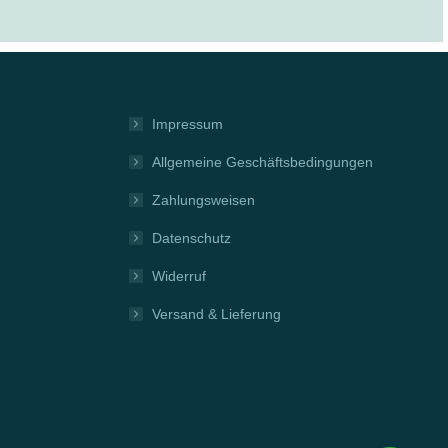
Impressum
Allgemeine Geschäftsbedingungen
Zahlungsweisen
Datenschutz
Widerruf
Versand & Lieferung