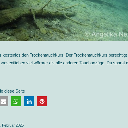
kostenlos den Trockentauchkurs. Der Trockentauchkurs berechtigt
wesentlichen viel wärmer als alle anderen Tauchanzüge. Du sparst d
ile diese Seite
. Februar 2025