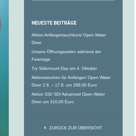
NEUESTE BEITRÄGE
Aktion Anfängertauchkurs/ Open Water
Diver
Unsere Öffnungszeiten während der
Feiertage
Try Sidemount Day am 4. Oktober
Aktionswochen für Anfänger/ Open Water
Diver 2.8. – 17.8. um 299,00 Euro
Aktion SSI/ SDI Advanced Open Water
Diver um 310,00 Euro
ZURÜCK ZUR ÜBERSICHT