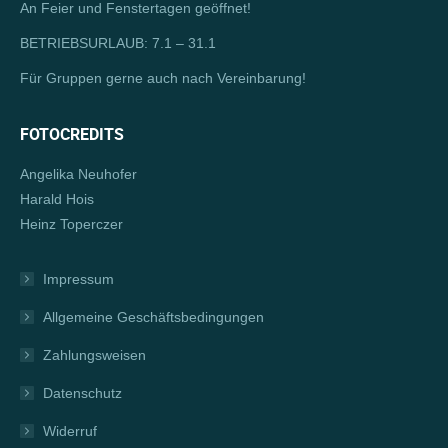
An Feier und Fenstertagen geöffnet!
BETRIEBSURLAUB: 7.1 – 31.1
Für Gruppen gerne auch nach Vereinbarung!
FOTOCREDITS
Angelika Neuhofer
Harald Hois
Heinz Toperczer
Impressum
Allgemeine Geschäftsbedingungen
Zahlungsweisen
Datenschutz
Widerruf