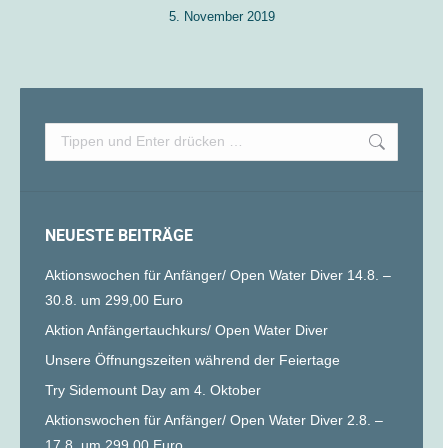
5. November 2019
Search:
NEUESTE BEITRÄGE
Aktionswochen für Anfänger/ Open Water Diver 14.8. –
30.8. um 299,00 Euro
Aktion Anfängertauchkurs/ Open Water Diver
Unsere Öffnungszeiten während der Feiertage
Try Sidemount Day am 4. Oktober
Aktionswochen für Anfänger/ Open Water Diver 2.8. –
17.8. um 299,00 Euro