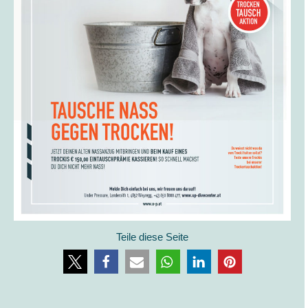
Teile diese Seite