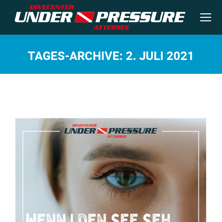
TAGES-ARCHIVE:
2. JULI 2021
Sie befinden sich hier: