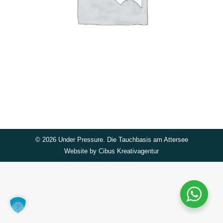
©
2026 Under Pressure. Die Tauchbasis am Attersee
Website by
Cibus Kreativagentur