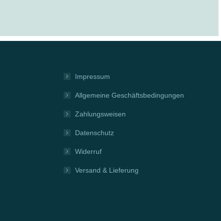
Impressum
Allgemeine Geschäftsbedingungen
Zahlungsweisen
Datenschutz
Widerruf
Versand & Lieferung