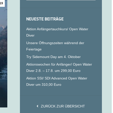
19
NEUESTE BEITRÄGE
Aktion Anfängertauchkurs/ Open Water
Diver
Unsere Öffnungszeiten während der
Feiertage
Try Sidemount Day am 4. Oktober
Aktionswochen für Anfänger/ Open Water
Diver 2.8. – 17.8. um 299,00 Euro
Aktion SSI/ SDI Advanced Open Water
Diver um 310,00 Euro
ZURÜCK ZUR ÜBERSICHT