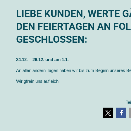
LIEBE KUNDEN, WERTE 
DEN FEIERTAGEN AN FO
GESCHLOSSEN:
24.12. – 26.12. und am 1.1.
An allen andern Tagen haben wir bis zum Beginn unseres Betr
Wir gfrein uns auf eich!
Te