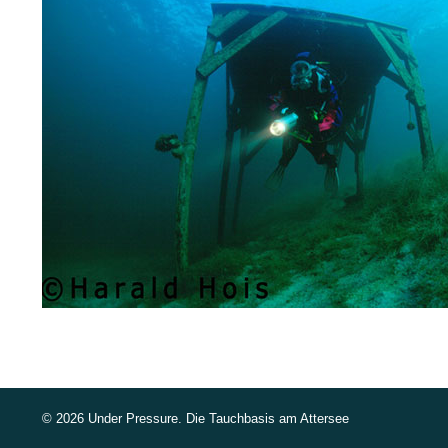
©
2026 Under Pressure. Die Tauchbasis am Attersee