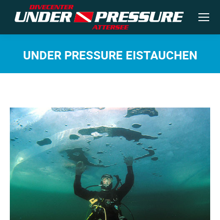
UNDER PRESSURE EISTAUCHEN
Sie befinden sich hier: