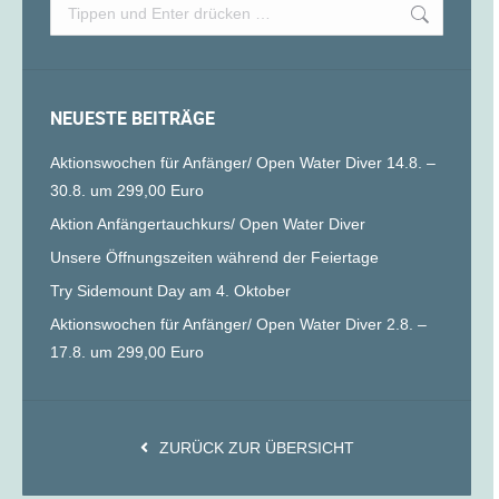
Search:
NEUESTE BEITRÄGE
Aktionswochen für Anfänger/ Open Water Diver 14.8. –
30.8. um 299,00 Euro
Aktion Anfängertauchkurs/ Open Water Diver
Unsere Öffnungszeiten während der Feiertage
Try Sidemount Day am 4. Oktober
Aktionswochen für Anfänger/ Open Water Diver 2.8. –
17.8. um 299,00 Euro
ZURÜCK ZUR ÜBERSICHT