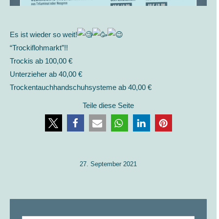
Es ist wieder so weit!
“Trockiflohmarkt”!!
Trockis ab 100,00 €
Unterzieher ab 40,00 €
Trockentauchhandschuhsysteme ab 40,00 €
Teile diese Seite
27. September 2021