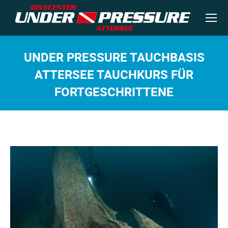
UNDER PRESSURE TAUCHBASIS
ATTERSEE TAUCHKURS FÜR
FORTGESCHRITTENE
Sie befinden sich hier: