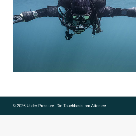
©
2026 Under Pressure. Die Tauchbasis am Attersee