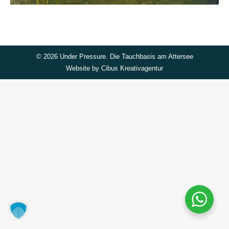
©
2026 Under Pressure. Die Tauchbasis am Attersee
Website by
Cibus Kreativagentur