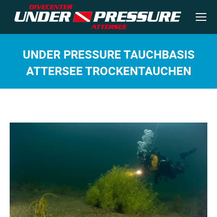
UNDER PRESSURE TAUCHBASIS
ATTERSEE TROCKENTAUCHEN
Sie befinden sich hier: