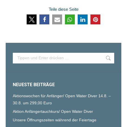
Teile diese Seite
Search:
NEUESTE BEITRÄGE
Aktionswochen für Anfänger/ Open Water Diver 14.8. –
30.8. um 299,00 Euro
Aktion Anfängertauchkurs/ Open Water Diver
Unsere Öffnungszeiten während der Feiertage