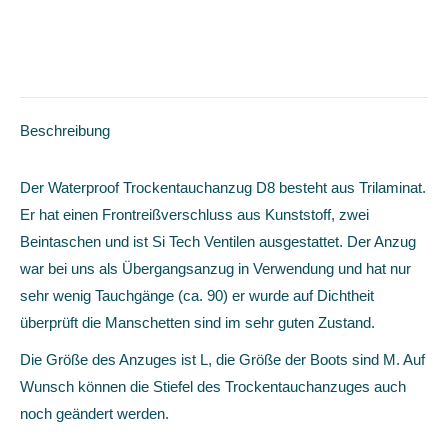
Beschreibung
Der Waterproof Trockentauchanzug D8 besteht aus Trilaminat.
Er hat einen Frontreißverschluss aus Kunststoff, zwei
Beintaschen und ist Si Tech Ventilen ausgestattet. Der Anzug
war bei uns als Übergangsanzug in Verwendung und hat nur
sehr wenig Tauchgänge (ca. 90) er wurde auf Dichtheit
überprüft die Manschetten sind im sehr guten Zustand.
Die Größe des Anzuges ist L, die Größe der Boots sind M. Auf
Wunsch können die Stiefel des Trockentauchanzuges auch
noch geändert werden.