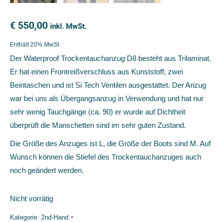
€
550,00
inkl. MwSt.
Enthält 20% MwSt.
Der Waterproof Trockentauchanzug D8 besteht aus Trilaminat.
Er hat einen Frontreißverschluss aus Kunststoff, zwei
Beintaschen und ist Si Tech Ventilen ausgestattet. Der Anzug
war bei uns als Übergangsanzug in Verwendung und hat nur
sehr wenig Tauchgänge (ca. 90) er wurde auf Dichtheit
überprüft die Manschetten sind im sehr guten Zustand.
Die Größe des Anzuges ist L, die Größe der Boots sind M. Auf
Wunsch können die Stiefel des Trockentauchanzuges auch
noch geändert werden.
Nicht vorrätig
Kategorie:
2nd-Hand