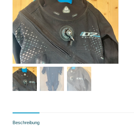
Beschreibung