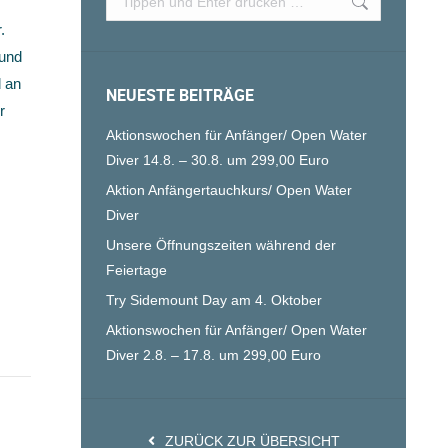
.
 und
d an
NEUESTE BEITRÄGE
r
Aktionswochen für Anfänger/ Open Water
Diver 14.8. – 30.8. um 299,00 Euro
Aktion Anfängertauchkurs/ Open Water
Diver
Unsere Öffnungszeiten während der
Feiertage
Try Sidemount Day am 4. Oktober
Aktionswochen für Anfänger/ Open Water
Diver 2.8. – 17.8. um 299,00 Euro
ZURÜCK ZUR ÜBERSICHT