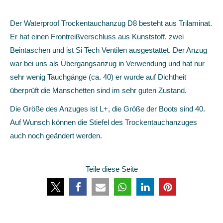
Der Waterproof Trockentauchanzug D8 besteht aus Trilaminat.
Er hat einen Frontreißverschluss aus Kunststoff, zwei
Beintaschen und ist Si Tech Ventilen ausgestattet. Der Anzug
war bei uns als Übergangsanzug in Verwendung und hat nur
sehr wenig Tauchgänge (ca. 40) er wurde auf Dichtheit
überprüft die Manschetten sind im sehr guten Zustand.
Die Größe des Anzuges ist L+, die Größe der Boots sind 40.
Auf Wunsch können die Stiefel des Trockentauchanzuges
auch noch geändert werden.
Teile diese Seite