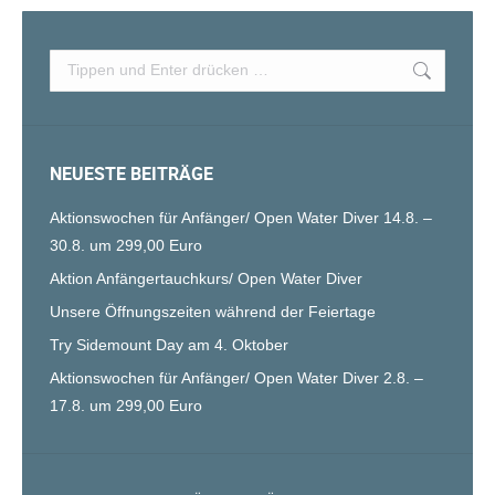
Search:
NEUESTE BEITRÄGE
Aktionswochen für Anfänger/ Open Water Diver 14.8. –
30.8. um 299,00 Euro
Aktion Anfängertauchkurs/ Open Water Diver
Unsere Öffnungszeiten während der Feiertage
Try Sidemount Day am 4. Oktober
Aktionswochen für Anfänger/ Open Water Diver 2.8. –
17.8. um 299,00 Euro