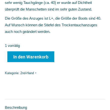
sehr wenig Tauchgänge (ca. 40) er wurde auf Dichtheit
überprüft die Manschetten sind im sehr guten Zustand.
Die Größe des Anzuges ist L+, die Größe der Boots sind 40.
Auf Wunsch können die Stiefel des Trockentauchanzuges
auch noch geändert werden.
1 vorrätig
In den Warenkorb
Kategorie:
2nd-Hand
Beschreibung