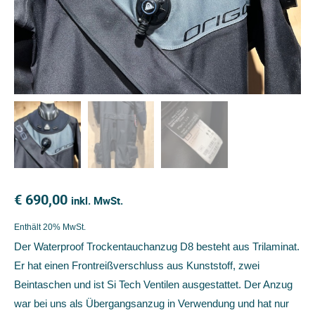
€
690,00
inkl. MwSt.
Enthält 20% MwSt.
Der Waterproof Trockentauchanzug D8 besteht aus Trilaminat.
Er hat einen Frontreißverschluss aus Kunststoff, zwei
Beintaschen und ist Si Tech Ventilen ausgestattet. Der Anzug
war bei uns als Übergangsanzug in Verwendung und hat nur