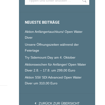
NEUESTE BEITRÄGE
Aktion Anfängertauchkurs/ Open Water
Diver
Unsere Öffnungszeiten während der
Feiertage
Try Sidemount Day am 4. Oktober
Aktionswochen für Anfänger/ Open Water
Diver 2.8. – 17.8. um 299,00 Euro
Aktion SSI/ SDI Advanced Open Water
Diver um 310,00 Euro
ZURÜCK ZUR ÜBERSICHT