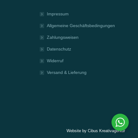
Impressum
Allgemeine Geschäftsbedingungen
Zahlungsweisen
Datenschutz
Widerruf
Versand & Lieferung
Website by
Cibus Kreativagentur