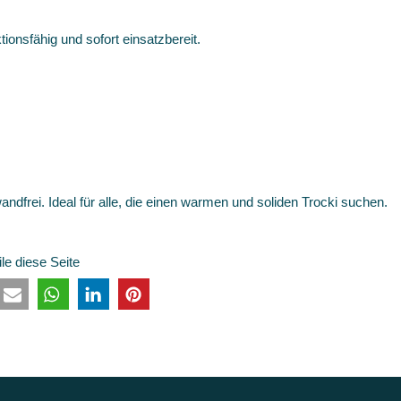
onsfähig und sofort einsatzbereit.
dfrei. Ideal für alle, die einen warmen und soliden Trocki suchen.
ile diese Seite