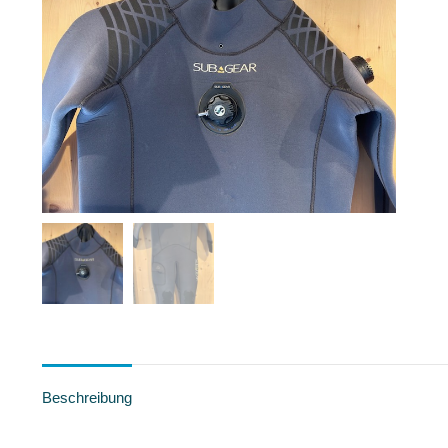
Beschreibung