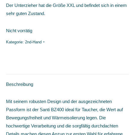
Der Unterzieher hat die Größe XXL und befindet sich in einem
sehr guten Zustand.
Nicht vorrätig
Kategorie:
2nd-Hand
Beschreibung
Mit seinem robusten Design und der ausgezeichneten
Passform ist der Santi BZ400 ideal für Taucher, die Wert auf
Bewegungsfreiheit und Wärmeisolierung legen. Die
hochwertige Verarbeitung und die sorgfältig durchdachten
Details machen diesen Anzug zur ersten Wahl für erfahrene