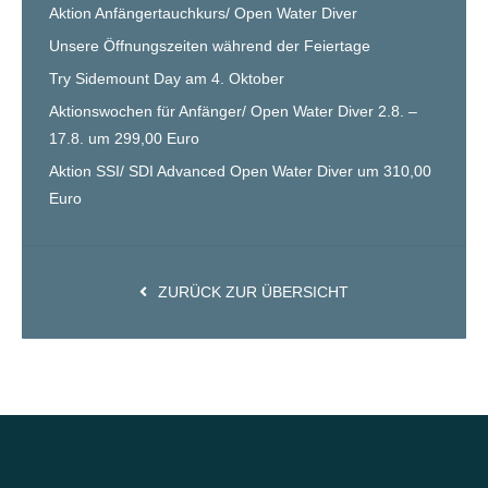
Aktion Anfängertauchkurs/ Open Water Diver
Unsere Öffnungszeiten während der Feiertage
Try Sidemount Day am 4. Oktober
Aktionswochen für Anfänger/ Open Water Diver 2.8. –
17.8. um 299,00 Euro
Aktion SSI/ SDI Advanced Open Water Diver um 310,00
Euro
ZURÜCK ZUR ÜBERSICHT