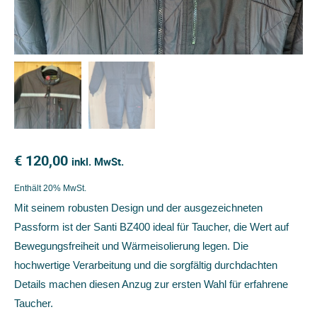
€
120,00
inkl. MwSt.
Enthält 20% MwSt.
Mit seinem robusten Design und der ausgezeichneten
Passform ist der Santi BZ400 ideal für Taucher, die Wert auf
Bewegungsfreiheit und Wärmeisolierung legen. Die
hochwertige Verarbeitung und die sorgfältig durchdachten
Details machen diesen Anzug zur ersten Wahl für erfahrene
Taucher.