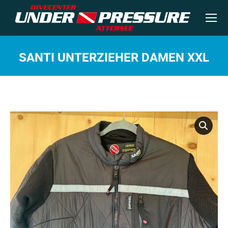
SANTI UNTERZIEHER DAMEN XXL
Sie befinden sich hier: