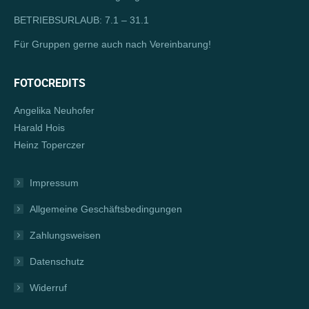
BETRIEBSURLAUB: 7.1 – 31.1
Für Gruppen gerne auch nach Vereinbarung!
FOTOCREDITS
Angelika Neuhofer
Harald Hois
Heinz Toperczer
Impressum
Allgemeine Geschäftsbedingungen
Zahlungsweisen
Datenschutz
Widerruf