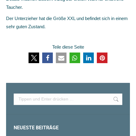
Taucher.
Der Unterzieher hat die Größe XXL und befindet sich in einem
sehr guten Zustand.
Teile diese Seite
Search:
NEUESTE BEITRÄGE