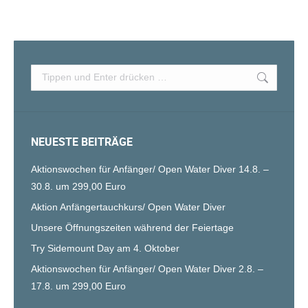
Search:
NEUESTE BEITRÄGE
Aktionswochen für Anfänger/ Open Water Diver 14.8. –
30.8. um 299,00 Euro
Aktion Anfängertauchkurs/ Open Water Diver
Unsere Öffnungszeiten während der Feiertage
Try Sidemount Day am 4. Oktober
Aktionswochen für Anfänger/ Open Water Diver 2.8. –
17.8. um 299,00 Euro