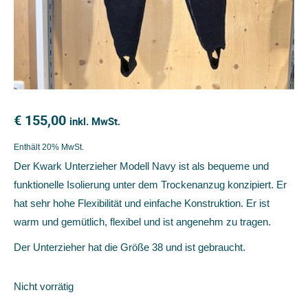
€
155,00
inkl. MwSt.
Enthält 20% MwSt.
Der Kwark Unterzieher Modell Navy ist als bequeme und
funktionelle Isolierung unter dem Trockenanzug konzipiert. Er
hat sehr hohe Flexibilität und einfache Konstruktion. Er ist
warm und gemütlich, flexibel und ist angenehm zu tragen.
Der Unterzieher hat die Größe 38 und ist gebraucht.
Nicht vorrätig