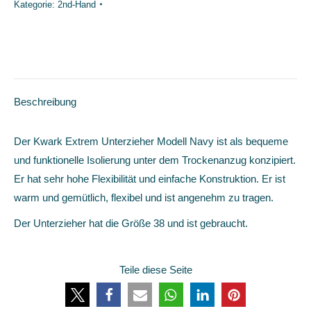
Kategorie:
2nd-Hand
Beschreibung
Der Kwark Extrem Unterzieher Modell Navy ist als bequeme
und funktionelle Isolierung unter dem Trockenanzug konzipiert.
Er hat sehr hohe Flexibilität und einfache Konstruktion. Er ist
warm und gemütlich, flexibel und ist angenehm zu tragen.
Der Unterzieher hat die Größe 38 und ist gebraucht.
Teile diese Seite