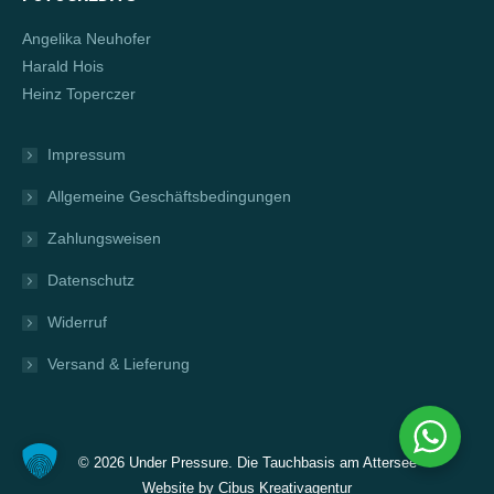
Angelika Neuhofer
Harald Hois
Heinz Toperczer
Impressum
Allgemeine Geschäftsbedingungen
Zahlungsweisen
Datenschutz
Widerruf
Versand & Lieferung
©
2026 Under Pressure. Die Tauchbasis am Attersee
Website by
Cibus Kreativagentur