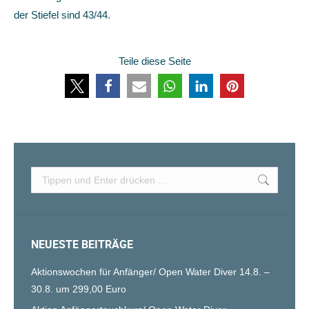
der Stiefel sind 43/44.
Teile diese Seite
Search:
NEUESTE BEITRÄGE
Aktionswochen für Anfänger/ Open Water Diver 14.8. –
30.8. um 299,00 Euro