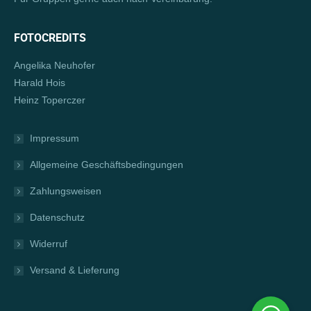
FOTOCREDITS
Angelika Neuhofer
Harald Hois
Heinz Toperczer
Impressum
Allgemeine Geschäftsbedingungen
Zahlungsweisen
Datenschutz
Widerruf
Versand & Lieferung