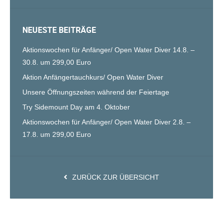
NEUESTE BEITRÄGE
Aktionswochen für Anfänger/ Open Water Diver 14.8. –
30.8. um 299,00 Euro
Aktion Anfängertauchkurs/ Open Water Diver
Unsere Öffnungszeiten während der Feiertage
Try Sidemount Day am 4. Oktober
Aktionswochen für Anfänger/ Open Water Diver 2.8. –
17.8. um 299,00 Euro
ZURÜCK ZUR ÜBERSICHT