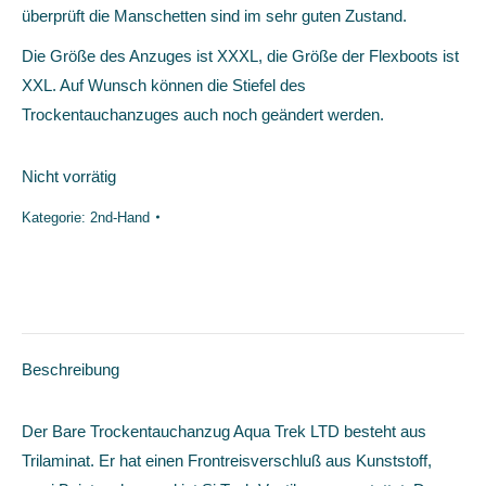
überprüft die Manschetten sind im sehr guten Zustand.
Die Größe des Anzuges ist XXXL, die Größe der Flexboots ist
XXL. Auf Wunsch können die Stiefel des
Trockentauchanzuges auch noch geändert werden.
Nicht vorrätig
Kategorie:
2nd-Hand
Beschreibung
Der Bare Trockentauchanzug Aqua Trek LTD besteht aus
Trilaminat. Er hat einen Frontreisverschluß aus Kunststoff,