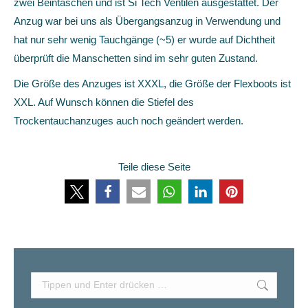
zwei Beintaschen und ist Si Tech Ventilen ausgestattet. Der
Anzug war bei uns als Übergangsanzug in Verwendung und
hat nur sehr wenig Tauchgänge (~5) er wurde auf Dichtheit
überprüft die Manschetten sind im sehr guten Zustand.
Die Größe des Anzuges ist XXXL, die Größe der Flexboots ist
XXL. Auf Wunsch können die Stiefel des
Trockentauchanzuges auch noch geändert werden.
Teile diese Seite
Search: