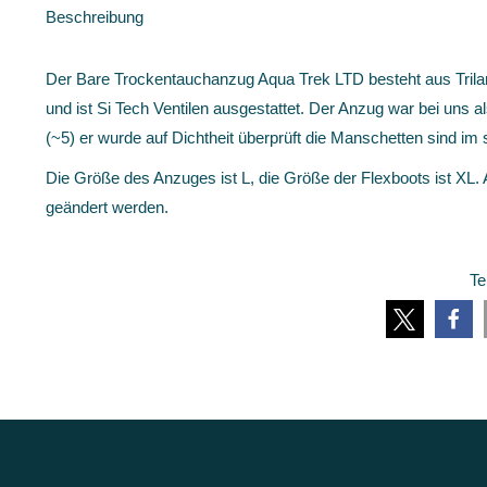
Beschreibung
Der Bare Trockentauchanzug Aqua Trek LTD besteht aus Trilam
und ist Si Tech Ventilen ausgestattet. Der Anzug war bei un
(~5) er wurde auf Dichtheit überprüft die Manschetten sind im
Die Größe des Anzuges ist L, die Größe der Flexboots ist XL
geändert werden.
Te