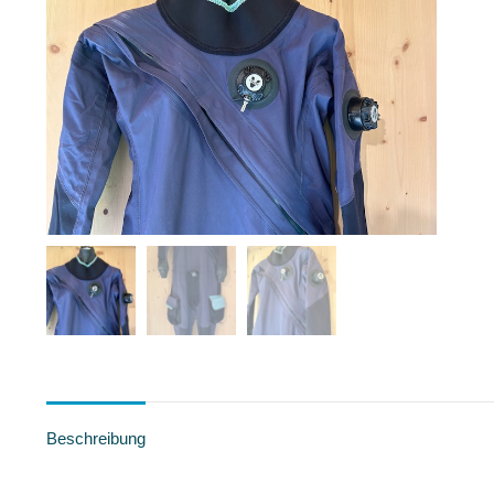
Beschreibung