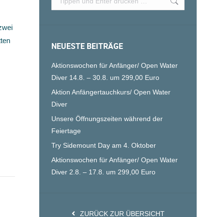
 zwei
tten
NEUESTE BEITRÄGE
Aktionswochen für Anfänger/ Open Water
Diver 14.8. – 30.8. um 299,00 Euro
Aktion Anfängertauchkurs/ Open Water
Diver
Unsere Öffnungszeiten während der
Feiertage
Try Sidemount Day am 4. Oktober
Aktionswochen für Anfänger/ Open Water
Diver 2.8. – 17.8. um 299,00 Euro
ZURÜCK ZUR ÜBERSICHT