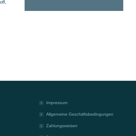
off,
Impressum
Allgemeine Geschäftsbedingungen
Zahlungsweisen