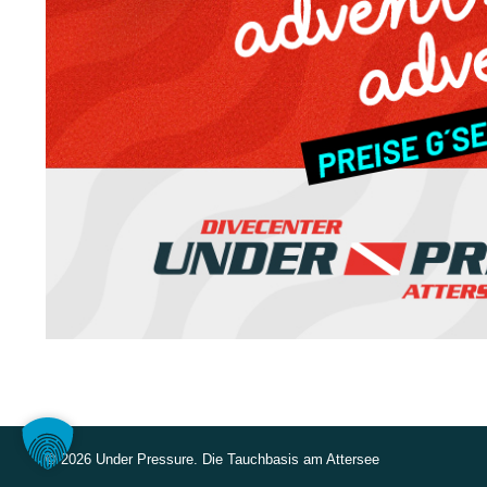
©
2026 Under Pressure. Die Tauchbasis am Attersee