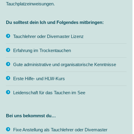
Tauchplatzeinweisungen.
Du solltest dein Ich und Folgendes mitbringen:
Tauchlehrer oder Divemaster Lizenz
Erfahrung im Trockentauchen
Gute administrative und organisatorische Kenntnisse
Erste Hilfe- und HLW-Kurs
Leidenschaft für das Tauchen im See
Bei uns bekommst du…
Fixe Anstellung als Tauchlehrer oder Divemaster