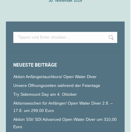
30. November 2019
Search:
NEUESTE BEITRÄGE
Aktion Anfängertauchkurs/ Open Water Diver
Unsere Öffnungszeiten während der Feiertage
Try Sidemount Day am 4. Oktober
Aktionswochen für Anfänger/ Open Water Diver 2.8. –
17.8. um 299,00 Euro
Aktion SSI/ SDI Advanced Open Water Diver um 310,00
Euro