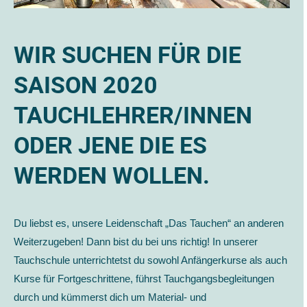
WIR SUCHEN FÜR DIE
SAISON 2020
TAUCHLEHRER/INNEN
ODER JENE DIE ES
WERDEN WOLLEN.
Du liebst es, unsere Leidenschaft „Das Tauchen“ an anderen
Weiterzugeben! Dann bist du bei uns richtig! In unserer
Tauchschule unterrichtetst du sowohl Anfängerkurse als auch
Kurse für Fortgeschrittene, führst Tauchgangsbegleitungen
durch und kümmerst dich um Material- und