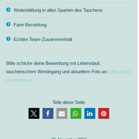
Weiterbildung in allen Sparten des Tauchens
Faire Bezahlung
Echten Team-Zusammenhalt
Bitte schicke deine Bewerbung mit Lebenslauf,
taucherischem Werdegang und aktuellem Foto an:
office@up-
divecenter.at
Teile diese Seite