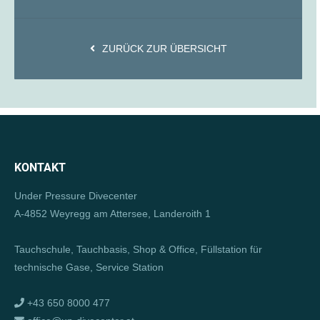
ZURÜCK ZUR ÜBERSICHT
KONTAKT
Under Pressure Divecenter
A-4852 Weyregg am Attersee, Landeroith 1
Tauchschule, Tauchbasis, Shop & Office, Füllstation für
technische Gase, Service Station
+43 650 8000 477