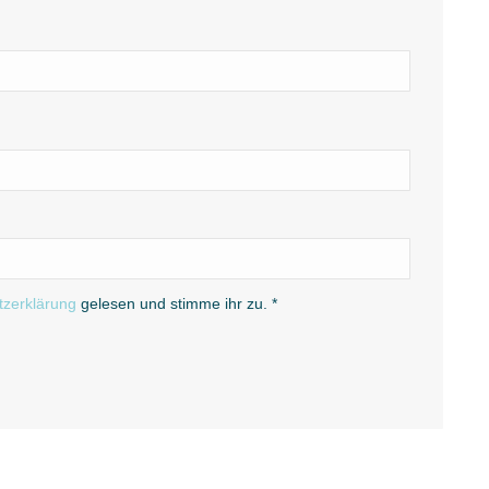
tzerklärung
gelesen und stimme ihr zu.
*