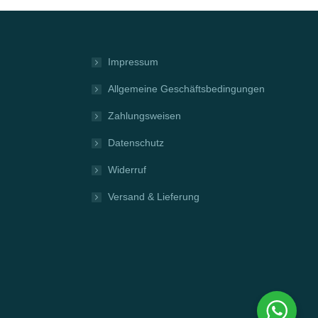
Impressum
Allgemeine Geschäftsbedingungen
Zahlungsweisen
Datenschutz
Widerruf
Versand & Lieferung