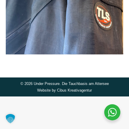
©
2026 Under Pressure. Die Tauchbasis am Attersee
Website by
Cibus Kreativagentur