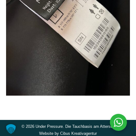
©
2026 Under Pressure. Die Tauchbasis am Attersee
Website by
Cibus Kreativagentur