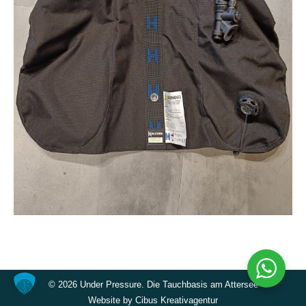
©
2026 Under Pressure. Die Tauchbasis am Attersee
Website by
Cibus Kreativagentur