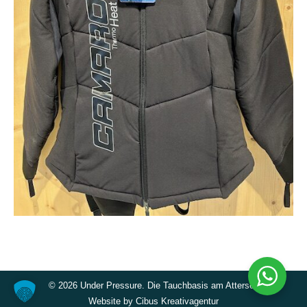
©
2026 Under Pressure. Die Tauchbasis am Attersee
Website by
Cibus Kreativagentur