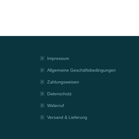
Impressum
Allgemeine Geschäftsbedingungen
Zahlungsweisen
Datenschutz
Widerruf
Versand & Lieferung